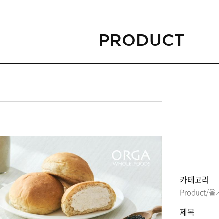
PRODUCT
카테고리
Product
제목