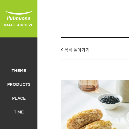
목록 돌아가기
THEME
PRODUCTS
PLACE
TIME